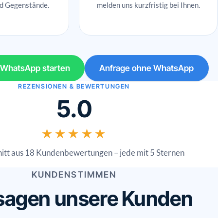
d Gegenstände.
melden uns kurzfristig bei Ihnen.
r WhatsApp starten
Anfrage ohne WhatsApp
REZENSIONEN & BEWERTUNGEN
5.0
★★★★★
itt aus 18 Kundenbewertungen – jede mit 5 Sternen
KUNDENSTIMMEN
sagen unsere Kunden