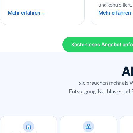
und kontrolliert.
Mehr erfahren
Mehr erfahren
Kostenloses Angebot anfo
Al
Sie brauchen mehr als
Entsorgung, Nachlass- und 