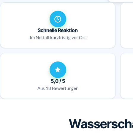
Schnelle Reaktion
Im Notfall kurzfristig vor Ort
5,0 / 5
Aus 18 Bewertungen
Wasserscha