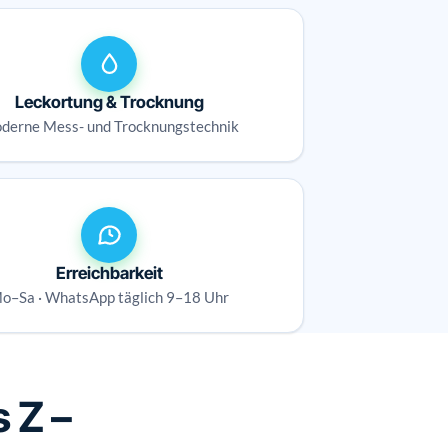
Leckortung & Trocknung
derne Mess- und Trocknungstechnik
Erreichbarkeit
o–Sa · WhatsApp täglich 9–18 Uhr
 Z –