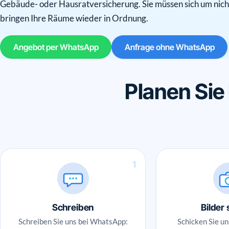
Gebäude- oder Hausratversicherung. Sie müssen sich um nic
bringen Ihre Räume wieder in Ordnung.
Angebot per WhatsApp
Anfrage ohne WhatsApp
Planen Sie
1
Schreiben
Bilder
Schreiben Sie uns bei WhatsApp:
Schicken Sie un