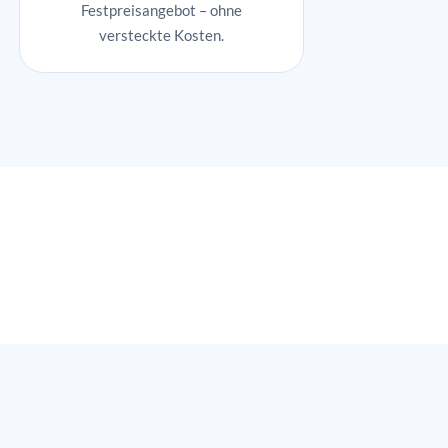
Festpreisangebot – ohne
versteckte Kosten.