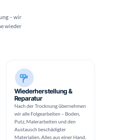
ung – wir
me wieder
Wiederherstellung &
Reparatur
Nach der Trocknung übernehmen
wir alle Folgearbeiten – Boden,
Putz, Malerarbeiten und den
Austausch beschädigter
Materialien. Alles aus einer Hand.