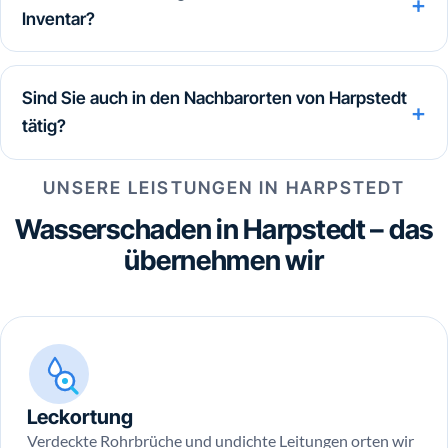
Inventar?
Sind Sie auch in den Nachbarorten von Harpstedt
tätig?
UNSERE LEISTUNGEN IN HARPSTEDT
Wasserschaden in Harpstedt – das
übernehmen wir
Leckortung
Verdeckte Rohrbrüche und undichte Leitungen orten wir