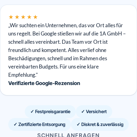
★★★★★
„Wir suchten ein Unternehmen, das vor Ort alles für
uns regelt. Bei Google stießen wir auf die 1A GmbH –
schnell alles vereinbart. Das Team vor Ort ist
freundlich und kompetent. Alles verlief ohne
Beschädigungen, schnell und im Rahmen des
vereinbarten Budgets. Für uns eine klare
Empfehlung."
Verifizierte Google-Rezension
✓ Festpreisgarantie
✓ Versichert
✓ Zertifizierte Entsorgung
✓ Diskret & zuverlässig
SCHNELL ANFRAGEN