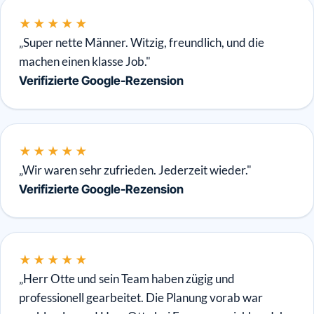
★★★★★
„Super nette Männer. Witzig, freundlich, und die
machen einen klasse Job."
Verifizierte Google-Rezension
★★★★★
„Wir waren sehr zufrieden. Jederzeit wieder."
Verifizierte Google-Rezension
★★★★★
„Herr Otte und sein Team haben zügig und
professionell gearbeitet. Die Planung vorab war