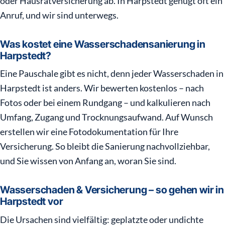
oder Hausratversicherung ab. In Harpstedt genügt oft ein
Anruf, und wir sind unterwegs.
Was kostet eine Wasserschadensanierung in
Harpstedt?
Eine Pauschale gibt es nicht, denn jeder Wasserschaden in
Harpstedt ist anders. Wir bewerten kostenlos – nach
Fotos oder bei einem Rundgang – und kalkulieren nach
Umfang, Zugang und Trocknungsaufwand. Auf Wunsch
erstellen wir eine Fotodokumentation für Ihre
Versicherung. So bleibt die Sanierung nachvollziehbar,
und Sie wissen von Anfang an, woran Sie sind.
Wasserschaden & Versicherung – so gehen wir in
Harpstedt vor
Die Ursachen sind vielfältig: geplatzte oder undichte