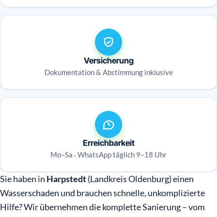
Versicherung
Dokumentation & Abstimmung inklusive
Erreichbarkeit
Mo–Sa · WhatsApp täglich 9–18 Uhr
Sie haben in
Harpstedt
(Landkreis Oldenburg) einen
Wasserschaden und brauchen schnelle, unkomplizierte
Hilfe? Wir übernehmen die komplette Sanierung – vom