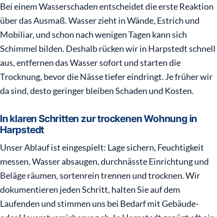
Bei einem Wasserschaden entscheidet die erste Reaktion
über das Ausmaß. Wasser zieht in Wände, Estrich und
Mobiliar, und schon nach wenigen Tagen kann sich
Schimmel bilden. Deshalb rücken wir in Harpstedt schnell
aus, entfernen das Wasser sofort und starten die
Trocknung, bevor die Nässe tiefer eindringt. Je früher wir
da sind, desto geringer bleiben Schaden und Kosten.
In klaren Schritten zur trockenen Wohnung in
Harpstedt
Unser Ablauf ist eingespielt: Lage sichern, Feuchtigkeit
messen, Wasser absaugen, durchnässte Einrichtung und
Beläge räumen, sortenrein trennen und trocknen. Wir
dokumentieren jeden Schritt, halten Sie auf dem
Laufenden und stimmen uns bei Bedarf mit Gebäude-