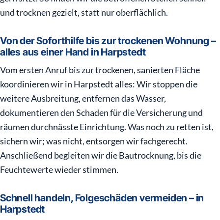
und trocknen gezielt, statt nur oberflächlich.
Von der Soforthilfe bis zur trockenen Wohnung –
alles aus einer Hand in Harpstedt
Vom ersten Anruf bis zur trockenen, sanierten Fläche
koordinieren wir in Harpstedt alles: Wir stoppen die
weitere Ausbreitung, entfernen das Wasser,
dokumentieren den Schaden für die Versicherung und
räumen durchnässte Einrichtung. Was noch zu retten ist,
sichern wir; was nicht, entsorgen wir fachgerecht.
Anschließend begleiten wir die Bautrocknung, bis die
Feuchtewerte wieder stimmen.
Schnell handeln, Folgeschäden vermeiden – in
Harpstedt