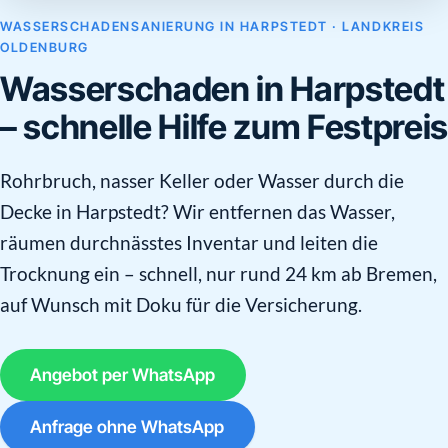
WASSERSCHADENSANIERUNG IN HARPSTEDT · LANDKREIS
OLDENBURG
Wasserschaden in Harpstedt
– schnelle Hilfe zum Festpreis
Rohrbruch, nasser Keller oder Wasser durch die
Decke in Harpstedt? Wir entfernen das Wasser,
räumen durchnässtes Inventar und leiten die
Trocknung ein – schnell, nur rund 24 km ab Bremen,
auf Wunsch mit Doku für die Versicherung.
Angebot per WhatsApp
Anfrage ohne WhatsApp