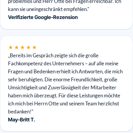
problemlos und Herr Otte bei Fragen erreichbar. Ich
kann sie uneingeschränkt empfehlen."
Verifizierte Google-Rezension
★★★★★
„Bereits im Gespräch zeigte sich die große
Fachkompetenz des Unternehmers – auf alle meine
Fragen und Bedenken erhielt ich Antworten, die mich
sehr beruhigten. Die enorme Freundlichkeit, große
Umsichtigkeit und Zuverlässigkeit der Mitarbeiter
haben mich überzeugt. Für diese Leistungen möchte
ich mich bei Herrn Otte und seinem Team herzlichst
bedanken!"
May-Britt T.