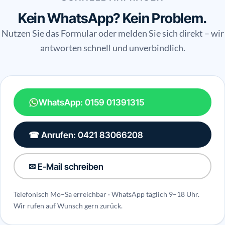
Kein WhatsApp? Kein Problem.
Nutzen Sie das Formular oder melden Sie sich direkt – wir
antworten schnell und unverbindlich.
WhatsApp: 0159 01391315
☎ Anrufen: 0421 83066208
✉ E-Mail schreiben
Telefonisch Mo–Sa erreichbar · WhatsApp täglich 9–18 Uhr.
Wir rufen auf Wunsch gern zurück.