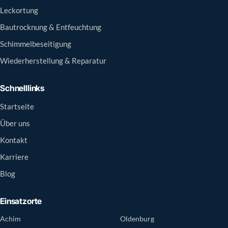
Leckortung
Bautrocknung & Entfeuchtung
Schimmelbeseitigung
Wiederherstellung & Reparatur
Schnelllinks
Startseite
Über uns
Kontakt
Karriere
Blog
Einsatzorte
Achim
Oldenburg