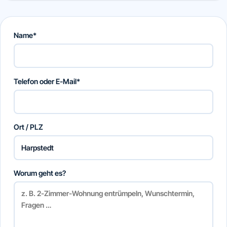
Name*
Telefon oder E-Mail*
Ort / PLZ
Worum geht es?