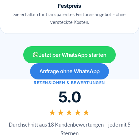
Festpreis
Sie erhalten Ihr transparentes Festpreisangebot – ohne
versteckte Kosten.
Jetzt per WhatsApp starten
Anfrage ohne WhatsApp
REZENSIONEN & BEWERTUNGEN
5.0
★★★★★
Durchschnitt aus 18 Kundenbewertungen – jede mit 5
Sternen