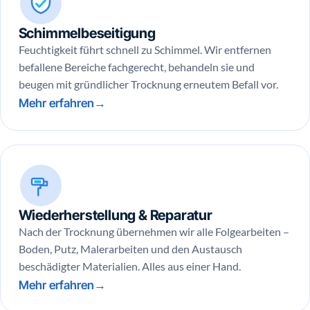
Schimmelbeseitigung
Feuchtigkeit führt schnell zu Schimmel. Wir entfernen
befallene Bereiche fachgerecht, behandeln sie und
beugen mit gründlicher Trocknung erneutem Befall vor.
Mehr erfahren
Wiederherstellung & Reparatur
Nach der Trocknung übernehmen wir alle Folgearbeiten –
Boden, Putz, Malerarbeiten und den Austausch
beschädigter Materialien. Alles aus einer Hand.
Mehr erfahren