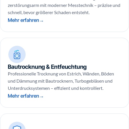
zerstörungsarm mit moderner Messtechnik – präzise und
schnell, bevor größerer Schaden entsteht.
Mehr erfahren
Bautrocknung & Entfeuchtung
Professionelle Trocknung von Estrich, Wänden, Böden
und Dämmung mit Bautrocknern, Turbogebläsen und
Unterdrucksystemen – effizient und kontrolliert.
Mehr erfahren