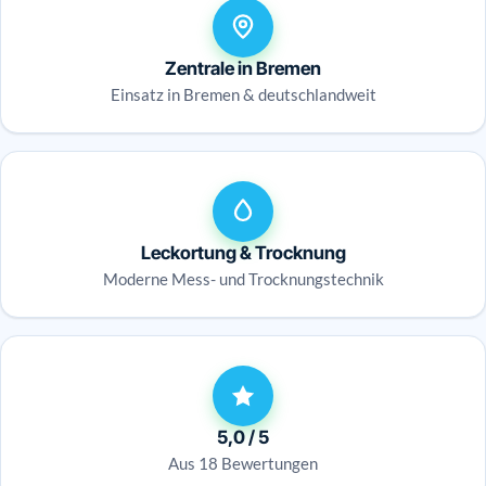
Zentrale in Bremen
Einsatz in Bremen & deutschlandweit
Leckortung & Trocknung
Moderne Mess- und Trocknungstechnik
5,0 / 5
Aus 18 Bewertungen