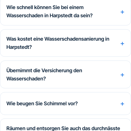
Wie schnell können Sie bei einem
Wasserschaden in Harpstedt da sein?
Was kostet eine Wasserschadensanierung in
Harpstedt?
Übernimmt die Versicherung den
Wasserschaden?
Wie beugen Sie Schimmel vor?
Räumen und entsorgen Sie auch das durchnässte