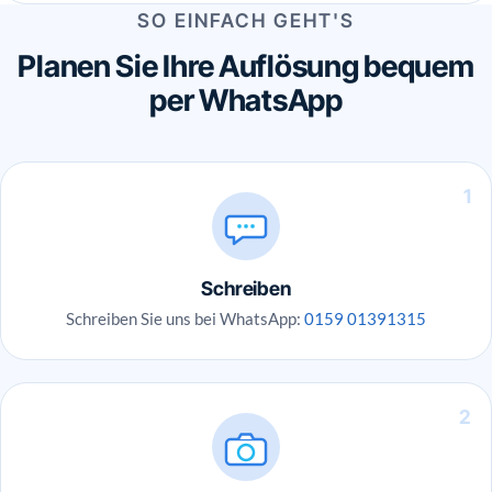
SO EINFACH GEHT'S
Planen Sie Ihre Auflösung bequem
per WhatsApp
1
Schreiben
Schreiben Sie uns bei WhatsApp:
0159 01391315
2