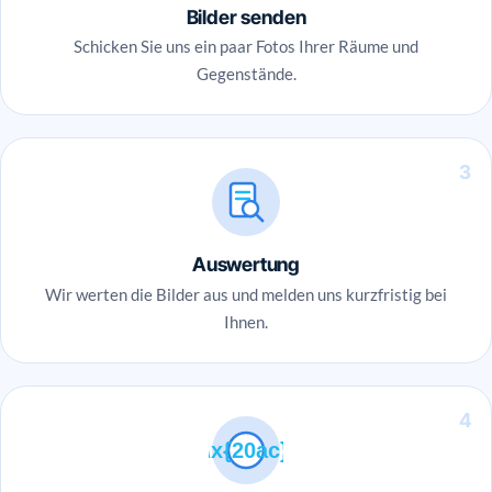
Bilder senden
Schicken Sie uns ein paar Fotos Ihrer Räume und
Gegenstände.
3
Auswertung
Wir werten die Bilder aus und melden uns kurzfristig bei
Ihnen.
4
\x{20ac}