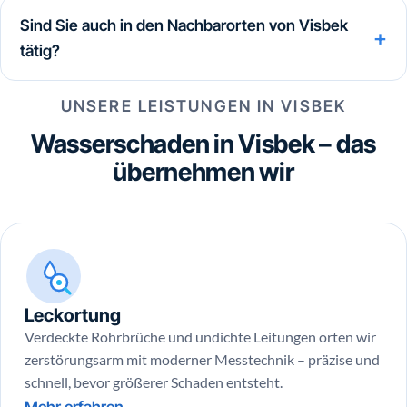
Sind Sie auch in den Nachbarorten von Visbek
tätig?
UNSERE LEISTUNGEN IN VISBEK
Wasserschaden in Visbek – das
übernehmen wir
Leckortung
Verdeckte Rohrbrüche und undichte Leitungen orten wir
zerstörungsarm mit moderner Messtechnik – präzise und
schnell, bevor größerer Schaden entsteht.
Mehr erfahren