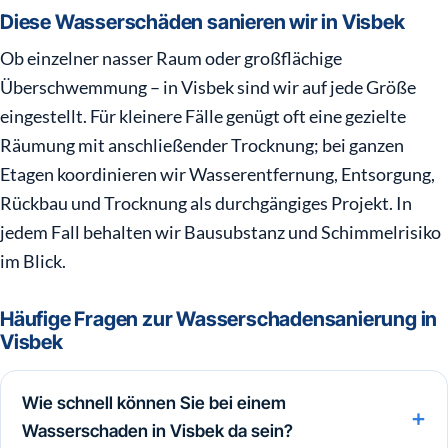
Diese Wasserschäden sanieren wir in Visbek
Ob einzelner nasser Raum oder großflächige
Überschwemmung – in Visbek sind wir auf jede Größe
eingestellt. Für kleinere Fälle genügt oft eine gezielte
Räumung mit anschließender Trocknung; bei ganzen
Etagen koordinieren wir Wasserentfernung, Entsorgung,
Rückbau und Trocknung als durchgängiges Projekt. In
jedem Fall behalten wir Bausubstanz und Schimmelrisiko
im Blick.
Häufige Fragen zur Wasserschadensanierung in
Visbek
Wie schnell können Sie bei einem
Wasserschaden in Visbek da sein?