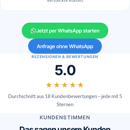
versteckte Kosten.
Jetzt per WhatsApp starten
Anfrage ohne WhatsApp
REZENSIONEN & BEWERTUNGEN
5.0
★★★★★
Durchschnitt aus 18 Kundenbewertungen – jede mit 5
Sternen
KUNDENSTIMMEN
Das sagen unsere Kunden