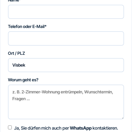
Telefon oder E-Mail*
Ort / PLZ
Worum geht es?
Ja, Sie dürfen mich auch per
WhatsApp
kontaktieren.