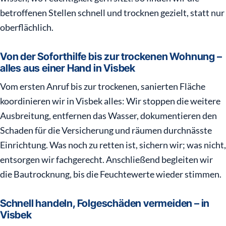
betroffenen Stellen schnell und trocknen gezielt, statt nur
oberflächlich.
Von der Soforthilfe bis zur trockenen Wohnung –
alles aus einer Hand in Visbek
Vom ersten Anruf bis zur trockenen, sanierten Fläche
koordinieren wir in Visbek alles: Wir stoppen die weitere
Ausbreitung, entfernen das Wasser, dokumentieren den
Schaden für die Versicherung und räumen durchnässte
Einrichtung. Was noch zu retten ist, sichern wir; was nicht,
entsorgen wir fachgerecht. Anschließend begleiten wir
die Bautrocknung, bis die Feuchtewerte wieder stimmen.
Schnell handeln, Folgeschäden vermeiden – in
Visbek