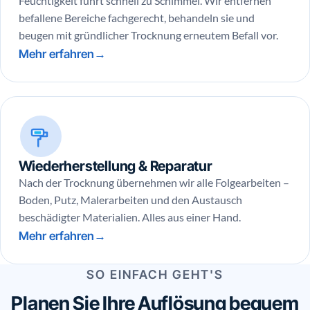
Feuchtigkeit führt schnell zu Schimmel. Wir entfernen
befallene Bereiche fachgerecht, behandeln sie und
beugen mit gründlicher Trocknung erneutem Befall vor.
Mehr erfahren
Wiederherstellung & Reparatur
Nach der Trocknung übernehmen wir alle Folgearbeiten –
Boden, Putz, Malerarbeiten und den Austausch
beschädigter Materialien. Alles aus einer Hand.
Mehr erfahren
SO EINFACH GEHT'S
Planen Sie Ihre Auflösung bequem