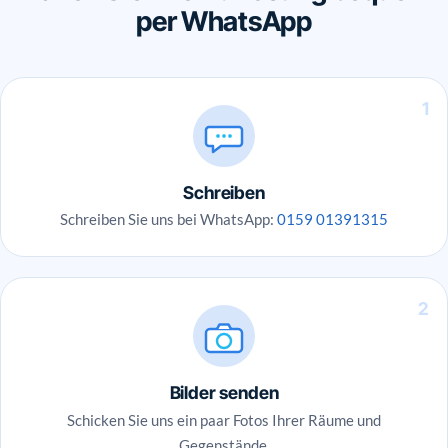
per WhatsApp
1
Schreiben
Schreiben Sie uns bei WhatsApp:
0159 01391315
2
Bilder senden
Schicken Sie uns ein paar Fotos Ihrer Räume und
Gegenstände.