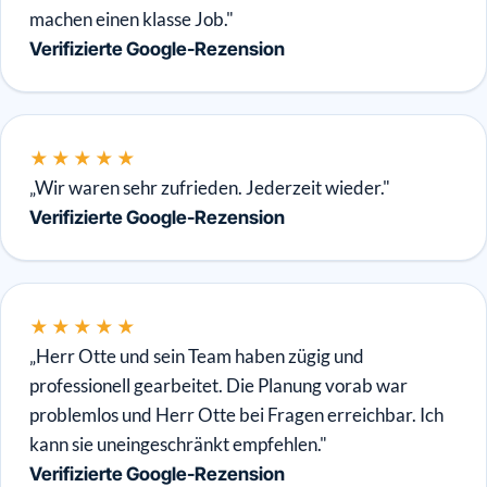
machen einen klasse Job."
Verifizierte Google-Rezension
★★★★★
„Wir waren sehr zufrieden. Jederzeit wieder."
Verifizierte Google-Rezension
★★★★★
„Herr Otte und sein Team haben zügig und
professionell gearbeitet. Die Planung vorab war
problemlos und Herr Otte bei Fragen erreichbar. Ich
kann sie uneingeschränkt empfehlen."
Verifizierte Google-Rezension