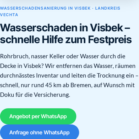
WASSERSCHADENSANIERUNG IN VISBEK · LANDKREIS
VECHTA
Wasserschaden in Visbek –
schnelle Hilfe zum Festpreis
Rohrbruch, nasser Keller oder Wasser durch die
Decke in Visbek? Wir entfernen das Wasser, räumen
durchnässtes Inventar und leiten die Trocknung ein –
schnell, nur rund 45 km ab Bremen, auf Wunsch mit
Doku für die Versicherung.
Angebot per WhatsApp
Anfrage ohne WhatsApp