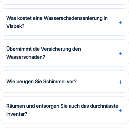
Was kostet eine Wasserschadensanierung in
Visbek?
Übernimmt die Versicherung den
Wasserschaden?
Wie beugen Sie Schimmel vor?
Räumen und entsorgen Sie auch das durchnässte
Inventar?