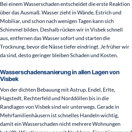
Bei einem Wasserschaden entscheidet die erste Reaktion
über das Ausmaß. Wasser zieht in Wände, Estrich und
Mobiliar, und schon nach wenigen Tagen kann sich
Schimmel bilden. Deshalb rücken wir in Visbek schnell
aus, entfernen das Wasser sofort und starten die
Trocknung, bevor die Nässe tiefer eindringt. Je früher wir
da sind, desto geringer bleiben Schaden und Kosten.
Wasserschadensanierung in allen Lagen von
Visbek
Von der dichten Bebauung mit Astrup, Endel, Erlte,
Hagstedt, Rechterfeld und Norddöllen bis in die
Randlagen von Visbek sind wir unterwegs. Gerade in
Mehrfamilienhäusern ist schnelles Handeln wichtig,
damit ein Wasserschaden nicht mehrere Wohnungen