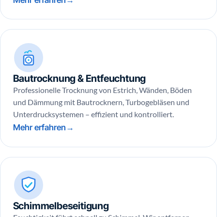
Bautrocknung & Entfeuchtung
Professionelle Trocknung von Estrich, Wänden, Böden
und Dämmung mit Bautrocknern, Turbogebläsen und
Unterdrucksystemen – effizient und kontrolliert.
Mehr erfahren
Schimmelbeseitigung