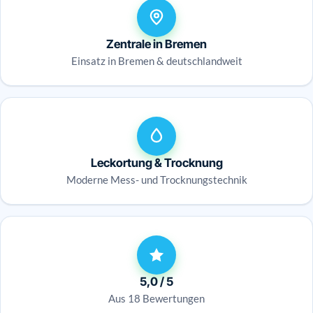
Zentrale in Bremen
Einsatz in Bremen & deutschlandweit
Leckortung & Trocknung
Moderne Mess- und Trocknungstechnik
5,0 / 5
Aus 18 Bewertungen