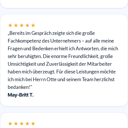
★★★★★
„Bereits im Gespräch zeigte sich die große
Fachkompetenz des Unternehmers – auf alle meine
Fragen und Bedenken erhielt ich Antworten, die mich
sehr beruhigten. Die enorme Freundlichkeit, große
Umsichtigkeit und Zuverlässigkeit der Mitarbeiter
haben mich überzeugt. Für diese Leistungen möchte
ich mich bei Herrn Otte und seinem Team herzlichst
bedanken!"
May-Britt T.
★★★★★