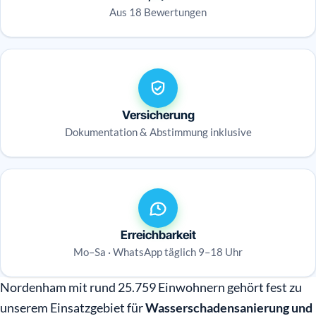
Aus 18 Bewertungen
Versicherung
Dokumentation & Abstimmung inklusive
Erreichbarkeit
Mo–Sa · WhatsApp täglich 9–18 Uhr
Nordenham mit rund 25.759 Einwohnern gehört fest zu
unserem Einsatzgebiet für
Wasserschadensanierung und