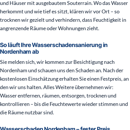
und Häuser mit ausgebautem Souterrain. Wo das Wasser
herkommt und wie tief es sitzt, klären wir vor Ort – so
trocknen wir gezielt und verhindern, dass Feuchtigkeit in
angrenzende Räume oder Wohnungen zieht.
So läuft Ihre Wasserschadensanierung in
Nordenham ab
Sie melden sich, wir kommen zur Besichtigung nach
Nordenham und schauen uns den Schaden an. Nach der
kostenlosen Einschätzung erhalten Sie einen Festpreis, an
den wir uns halten. Alles Weitere übernehmen wir:
Wasser entfernen, räumen, entsorgen, trocknen und
kontrollieren – bis die Feuchtewerte wieder stimmen und
die Räume nutzbar sind.
Wasserschaden Nordenham – fester Preis,