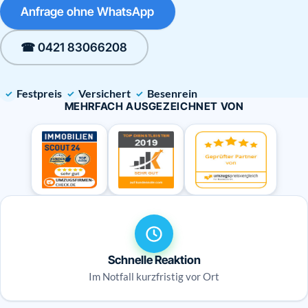
Anfrage ohne WhatsApp
☎ 0421 83066208
Festpreis
Versichert
Besenrein
MEHRFACH AUSGEZEICHNET VON
Schnelle Reaktion
Im Notfall kurzfristig vor Ort