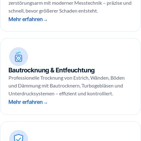
zerstörungsarm mit moderner Messtechnik – präzise und
schnell, bevor größerer Schaden entsteht.
Mehr erfahren
Bautrocknung & Entfeuchtung
Professionelle Trocknung von Estrich, Wänden, Böden
und Dämmung mit Bautrocknern, Turbogebläsen und
Unterdrucksystemen – effizient und kontrolliert.
Mehr erfahren