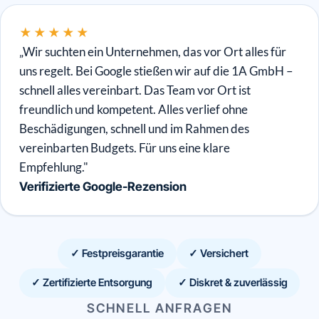
★★★★★
„Wir suchten ein Unternehmen, das vor Ort alles für
uns regelt. Bei Google stießen wir auf die 1A GmbH –
schnell alles vereinbart. Das Team vor Ort ist
freundlich und kompetent. Alles verlief ohne
Beschädigungen, schnell und im Rahmen des
vereinbarten Budgets. Für uns eine klare
Empfehlung."
Verifizierte Google-Rezension
✓ Festpreisgarantie
✓ Versichert
✓ Zertifizierte Entsorgung
✓ Diskret & zuverlässig
SCHNELL ANFRAGEN