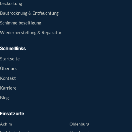
Leckortung
Bautrocknung & Entfeuchtung
Schimmelbeseitigung
Wiederherstellung & Reparatur
Schnelllinks
Startseite
Über uns
Kontakt
Karriere
Blog
Einsatzorte
Achim
Oldenburg