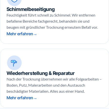
Schimmelbeseitigung
Feuchtigkeit führt schnell zu Schimmel. Wir entfernen
befallene Bereiche fachgerecht, behandeln sie und
beugen mit gründlicher Trocknung erneutem Befall vor.
Mehr erfahren
Wiederherstellung & Reparatur
Nach der Trocknung übernehmen wir alle Folgearbeiten –
Boden, Putz, Malerarbeiten und den Austausch
beschädigter Materialien. Alles aus einer Hand.
Mehr erfahren