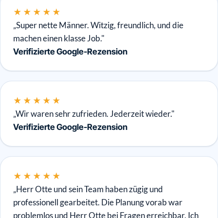
★★★★★
„Super nette Männer. Witzig, freundlich, und die
machen einen klasse Job."
Verifizierte Google-Rezension
★★★★★
„Wir waren sehr zufrieden. Jederzeit wieder."
Verifizierte Google-Rezension
★★★★★
„Herr Otte und sein Team haben zügig und
professionell gearbeitet. Die Planung vorab war
problemlos und Herr Otte bei Fragen erreichbar. Ich