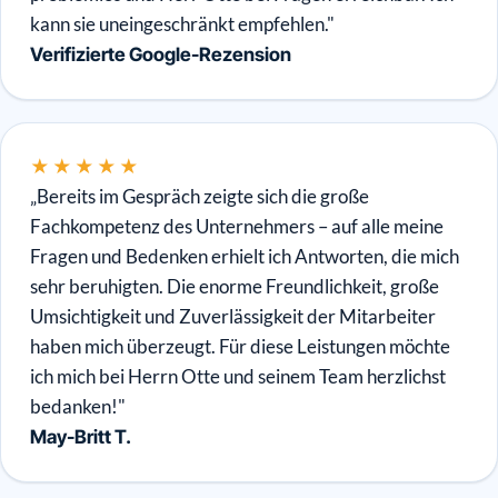
kann sie uneingeschränkt empfehlen."
Verifizierte Google-Rezension
★★★★★
„Bereits im Gespräch zeigte sich die große
Fachkompetenz des Unternehmers – auf alle meine
Fragen und Bedenken erhielt ich Antworten, die mich
sehr beruhigten. Die enorme Freundlichkeit, große
Umsichtigkeit und Zuverlässigkeit der Mitarbeiter
haben mich überzeugt. Für diese Leistungen möchte
ich mich bei Herrn Otte und seinem Team herzlichst
bedanken!"
May-Britt T.