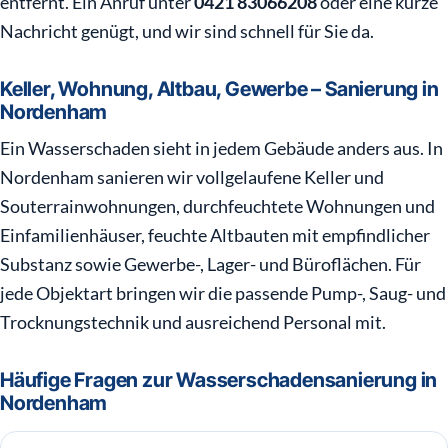
entfernt. Ein Anruf unter
0421 83066208
oder eine kurze
Nachricht genügt, und wir sind schnell für Sie da.
Keller, Wohnung, Altbau, Gewerbe – Sanierung in
Nordenham
Ein Wasserschaden sieht in jedem Gebäude anders aus. In
Nordenham sanieren wir vollgelaufene Keller und
Souterrainwohnungen, durchfeuchtete Wohnungen und
Einfamilienhäuser, feuchte Altbauten mit empfindlicher
Substanz sowie Gewerbe-, Lager- und Büroflächen. Für
jede Objektart bringen wir die passende Pump-, Saug- und
Trocknungstechnik und ausreichend Personal mit.
Häufige Fragen zur Wasserschadensanierung in
Nordenham