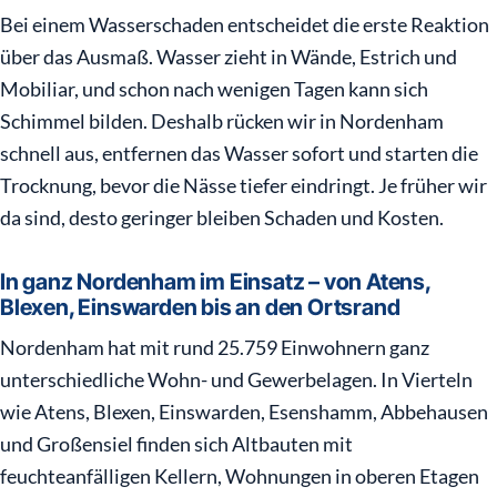
Bei einem Wasserschaden entscheidet die erste Reaktion
über das Ausmaß. Wasser zieht in Wände, Estrich und
Mobiliar, und schon nach wenigen Tagen kann sich
Schimmel bilden. Deshalb rücken wir in Nordenham
schnell aus, entfernen das Wasser sofort und starten die
Trocknung, bevor die Nässe tiefer eindringt. Je früher wir
da sind, desto geringer bleiben Schaden und Kosten.
In ganz Nordenham im Einsatz – von Atens,
Blexen, Einswarden bis an den Ortsrand
Nordenham hat mit rund 25.759 Einwohnern ganz
unterschiedliche Wohn- und Gewerbelagen. In Vierteln
wie Atens, Blexen, Einswarden, Esenshamm, Abbehausen
und Großensiel finden sich Altbauten mit
feuchteanfälligen Kellern, Wohnungen in oberen Etagen