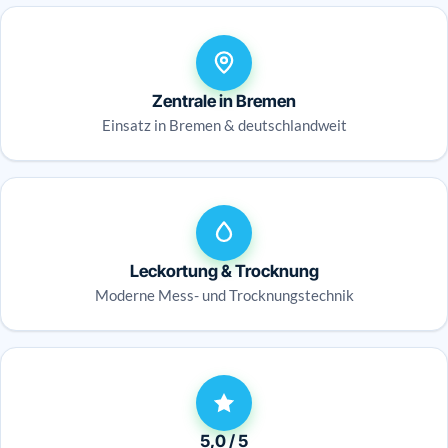
Zentrale in Bremen
Einsatz in Bremen & deutschlandweit
Leckortung & Trocknung
Moderne Mess- und Trocknungstechnik
5,0 / 5