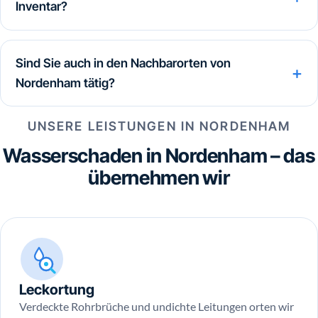
Inventar?
Sind Sie auch in den Nachbarorten von
Nordenham tätig?
UNSERE LEISTUNGEN IN NORDENHAM
Wasserschaden in Nordenham – das
übernehmen wir
Leckortung
Verdeckte Rohrbrüche und undichte Leitungen orten wir