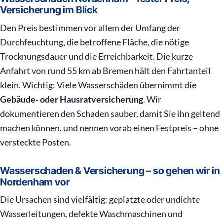
Versicherung im Blick
Den Preis bestimmen vor allem der Umfang der
Durchfeuchtung, die betroffene Fläche, die nötige
Trocknungsdauer und die Erreichbarkeit. Die kurze
Anfahrt von rund 55 km ab Bremen hält den Fahrtanteil
klein. Wichtig: Viele Wasserschäden übernimmt die
Gebäude- oder Hausratversicherung
. Wir
dokumentieren den Schaden sauber, damit Sie ihn geltend
machen können, und nennen vorab einen Festpreis – ohne
versteckte Posten.
Wasserschaden & Versicherung – so gehen wir in
Nordenham vor
Die Ursachen sind vielfältig: geplatzte oder undichte
Wasserleitungen, defekte Waschmaschinen und