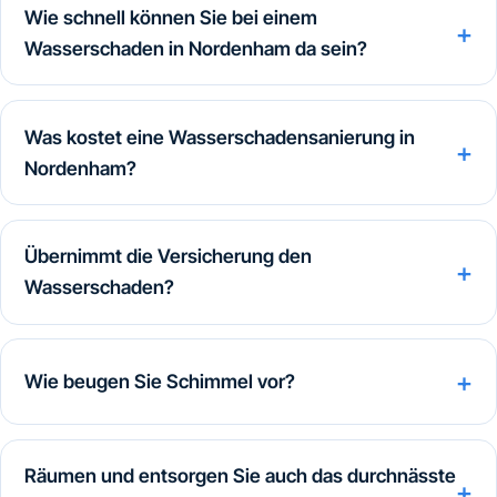
Wie schnell können Sie bei einem
Wasserschaden in Nordenham da sein?
Was kostet eine Wasserschadensanierung in
Nordenham?
Übernimmt die Versicherung den
Wasserschaden?
Wie beugen Sie Schimmel vor?
Räumen und entsorgen Sie auch das durchnässte