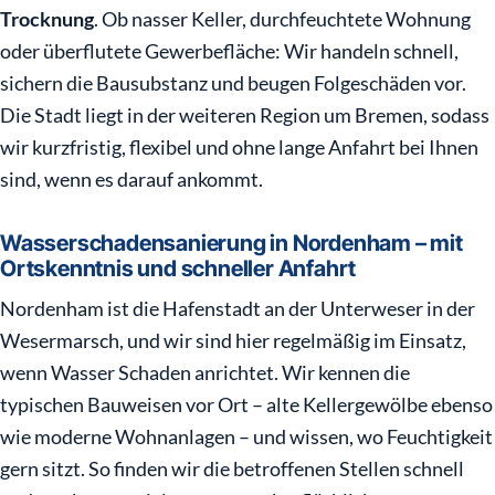
Trocknung
. Ob nasser Keller, durchfeuchtete Wohnung
oder überflutete Gewerbefläche: Wir handeln schnell,
sichern die Bausubstanz und beugen Folgeschäden vor.
Die Stadt liegt in der weiteren Region um Bremen, sodass
wir kurzfristig, flexibel und ohne lange Anfahrt bei Ihnen
sind, wenn es darauf ankommt.
Wasserschadensanierung in Nordenham – mit
Ortskenntnis und schneller Anfahrt
Nordenham ist die Hafenstadt an der Unterweser in der
Wesermarsch, und wir sind hier regelmäßig im Einsatz,
wenn Wasser Schaden anrichtet. Wir kennen die
typischen Bauweisen vor Ort – alte Kellergewölbe ebenso
wie moderne Wohnanlagen – und wissen, wo Feuchtigkeit
gern sitzt. So finden wir die betroffenen Stellen schnell