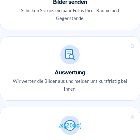
Bilder senden
Schicken Sie uns ein paar Fotos Ihrer Räume und
Gegenstände.
3
Auswertung
Wir werten die Bilder aus und melden uns kurzfristig bei
Ihnen.
4
\x{20ac}