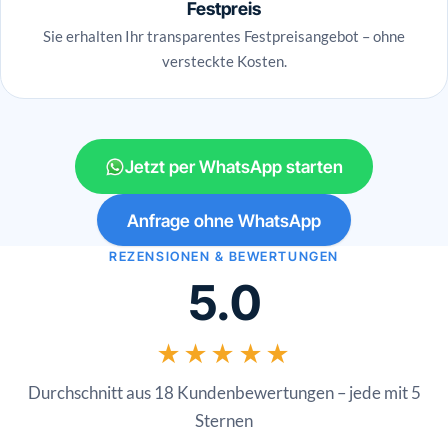
Festpreis
Sie erhalten Ihr transparentes Festpreisangebot – ohne
versteckte Kosten.
Jetzt per WhatsApp starten
Anfrage ohne WhatsApp
REZENSIONEN & BEWERTUNGEN
5.0
★★★★★
Durchschnitt aus 18 Kundenbewertungen – jede mit 5
Sternen