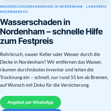
WASSERSCHADENSANIERUNG IN NORDENHAM · LANDKREIS
WESERMARSCH
Wasserschaden in
Nordenham – schnelle Hilfe
zum Festpreis
Rohrbruch, nasser Keller oder Wasser durch die
Decke in Nordenham? Wir entfernen das Wasser,
räumen durchnässtes Inventar und leiten die
Trocknung ein – schnell, nur rund 55 km ab Bremen,
auf Wunsch mit Doku für die Versicherung.
Angebot per WhatsApp