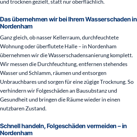
und trocknen gezielt, statt nur oberflächlich.
Das übernehmen wir bei Ihrem Wasserschaden in
Nordenham
Ganz gleich, ob nasser Kellerraum, durchfeuchtete
Wohnung oder überflutete Halle – in Nordenham
übernehmen wir die Wasserschadensanierung komplett.
Wir messen die Durchfeuchtung, entfernen stehendes
Wasser und Schlamm, räumen und entsorgen
Unbrauchbares und sorgen für eine zügige Trocknung. So
verhindern wir Folgeschäden an Bausubstanz und
Gesundheit und bringen die Räume wieder in einen
nutzbaren Zustand.
Schnell handeln, Folgeschäden vermeiden – in
Nordenham