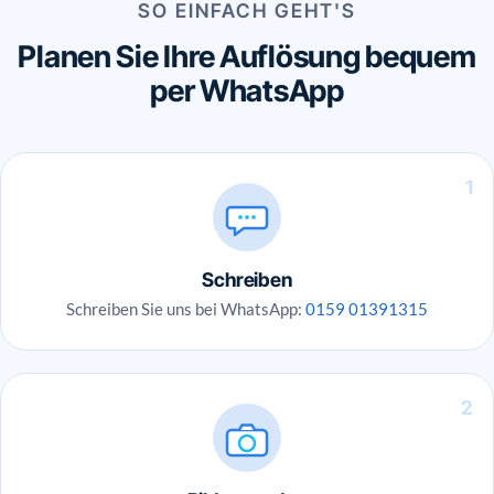
SO EINFACH GEHT'S
Planen Sie Ihre Auflösung bequem
per WhatsApp
1
Schreiben
Schreiben Sie uns bei WhatsApp:
0159 01391315
2