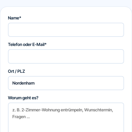
Name*
Telefon oder E-Mail*
Ort / PLZ
Worum geht es?