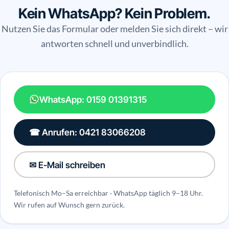
Kein WhatsApp? Kein Problem.
Nutzen Sie das Formular oder melden Sie sich direkt – wir
antworten schnell und unverbindlich.
WhatsApp: 0159 01391315
☎ Anrufen: 0421 83066208
✉ E-Mail schreiben
Telefonisch Mo–Sa erreichbar · WhatsApp täglich 9–18 Uhr.
Wir rufen auf Wunsch gern zurück.